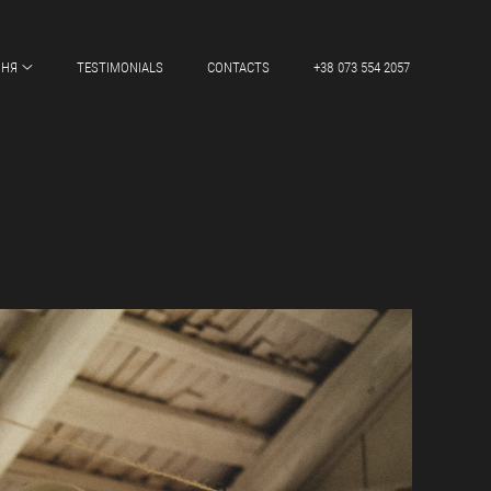
ННЯ
TESTIMONIALS
CONTACTS
+38 073 554 2057