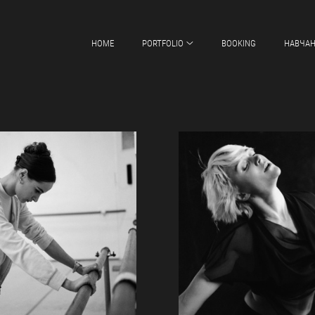
HOME
PORTFOLIO
BOOKING
НАВЧА