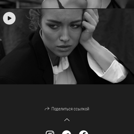
Поделиться ссылкой