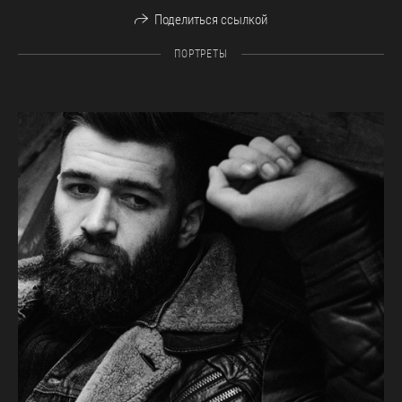
Поделиться ссылкой
ПОРТРЕТЫ