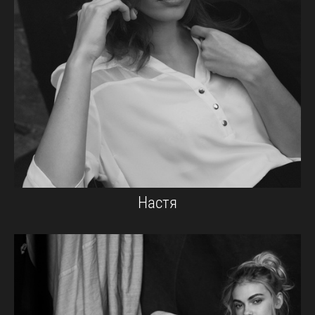
Настя