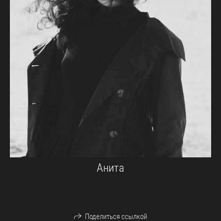
Анита
Поделиться ссылкой