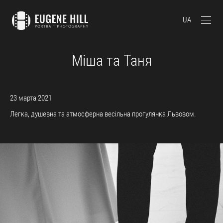
UA
Міша та Таня
23 марта 2021
Легка, душевна та атмосферна весільна прогулянка Львовом.